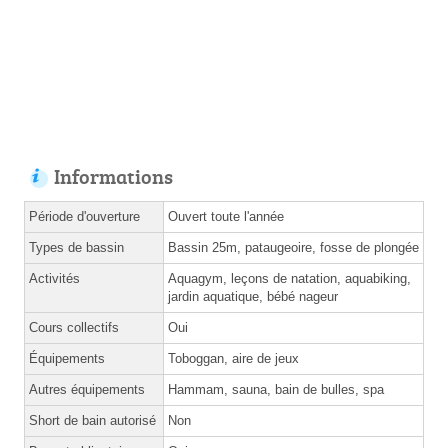
Informations
Période d'ouverture
Ouvert toute l'année
Types de bassin
Bassin 25m, pataugeoire, fosse de plongée
Activités
Aquagym, leçons de natation, aquabiking,
jardin aquatique, bébé nageur
Cours collectifs
Oui
Équipements
Toboggan, aire de jeux
Autres équipements
Hammam, sauna, bain de bulles, spa
Short de bain autorisé
Non