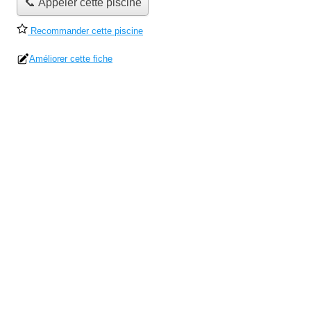
📞 Appeler cette piscine
Recommander cette piscine
Améliorer cette fiche