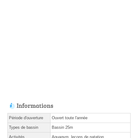
Informations
Période d'ouverture
Ouvert toute l'année
Types de bassin
Bassin 25m
Activités
Aquagym, leçons de natation