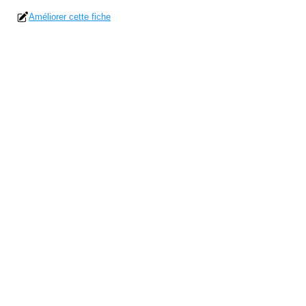
Améliorer cette fiche