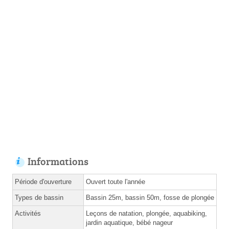
Informations
Période d'ouverture
Ouvert toute l'année
Types de bassin
Bassin 25m, bassin 50m, fosse de plongée
Activités
Leçons de natation, plongée, aquabiking,
jardin aquatique, bébé nageur