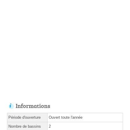
Informations
Période d'ouverture
Ouvert toute l'année
Nombre de bassins
2