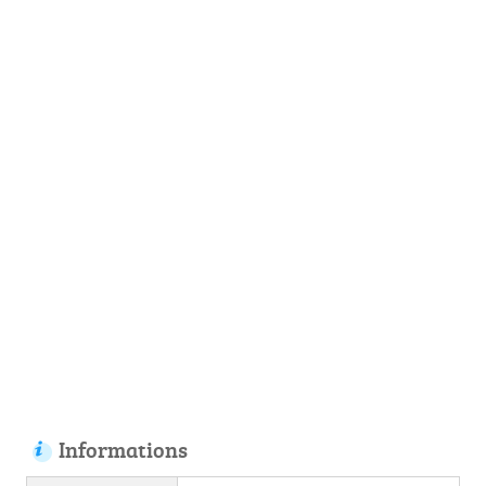
Informations