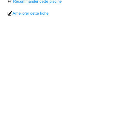
Recommander cette piscine
Améliorer cette fiche