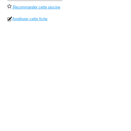
Recommander cette piscine
Améliorer cette fiche