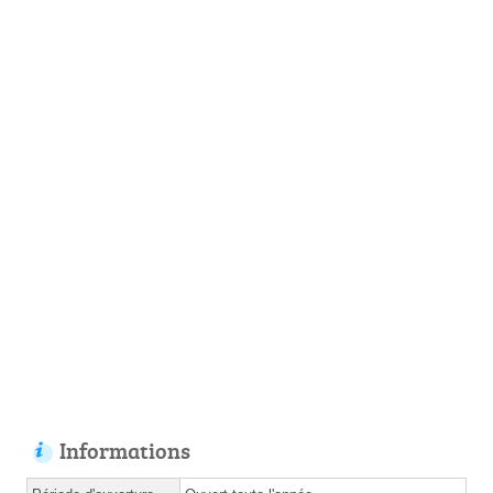
Informations