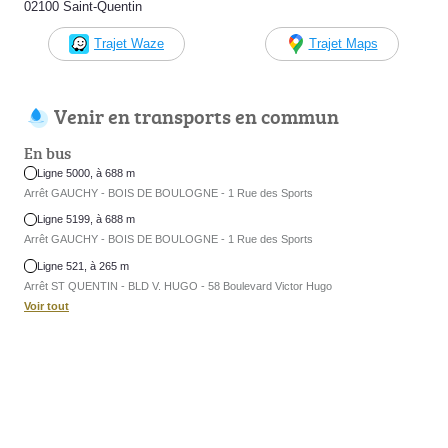
02100 Saint-Quentin
Trajet Waze
Trajet Maps
Venir en transports en commun
En bus
Ligne 5000, à 688 m
Arrêt GAUCHY - BOIS DE BOULOGNE - 1 Rue des Sports
Ligne 5199, à 688 m
Arrêt GAUCHY - BOIS DE BOULOGNE - 1 Rue des Sports
Ligne 521, à 265 m
Arrêt ST QUENTIN - BLD V. HUGO - 58 Boulevard Victor Hugo
Voir tout