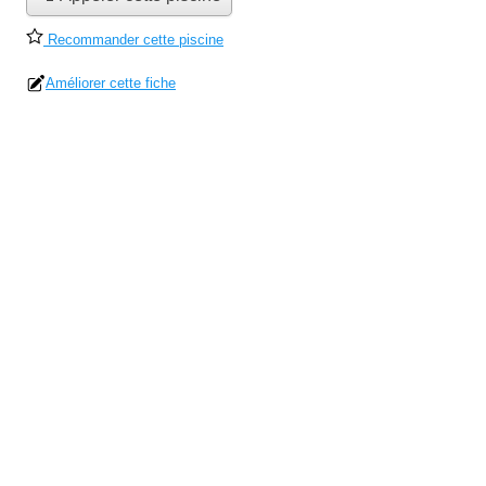
Recommander cette piscine
Améliorer cette fiche