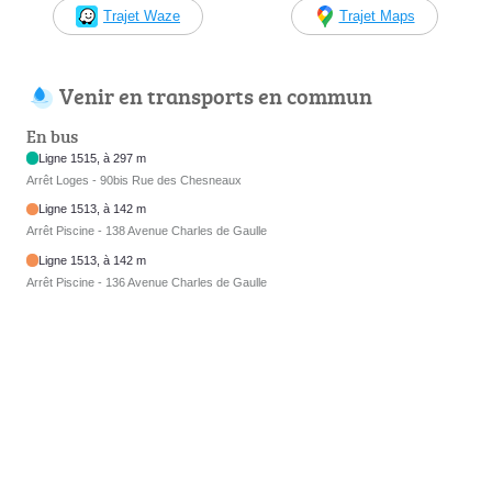
Trajet Waze
Trajet Maps
Venir en transports en commun
En bus
Ligne 1515, à 297 m
Arrêt Loges - 90bis Rue des Chesneaux
Ligne 1513, à 142 m
Arrêt Piscine - 138 Avenue Charles de Gaulle
Ligne 1513, à 142 m
Arrêt Piscine - 136 Avenue Charles de Gaulle