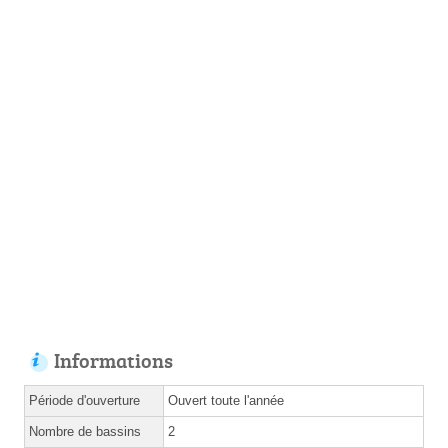
Informations
Période d'ouverture
Ouvert toute l'année
Nombre de bassins
2