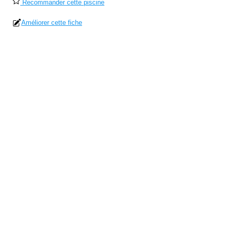
Recommander cette piscine
Améliorer cette fiche