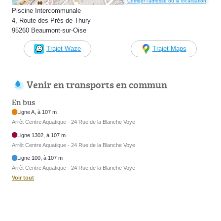
Corriger l’adresse ou la localisation
Piscine Intercommunale
4, Route des Prés de Thury
95260 Beaumont-sur-Oise
Trajet Waze
Trajet Maps
Venir en transports en commun
En bus
Ligne A, à 107 m
Arrêt Centre Aquatique - 24 Rue de la Blanche Voye
Ligne 1302, à 107 m
Arrêt Centre Aquatique - 24 Rue de la Blanche Voye
Ligne 100, à 107 m
Arrêt Centre Aquatique - 24 Rue de la Blanche Voye
Voir tout