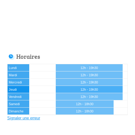
Horaires
Lundi
12h - 19h30
Mardi
12h - 19h30
Mercredi
12h - 19h30
Jeudi
12h - 19h30
Vendredi
12h - 19h30
Samedi
12h - 18h30
Dimanche
12h - 18h30
Signaler une erreur