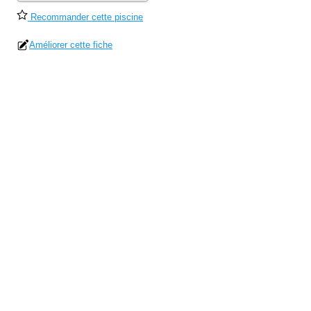
Recommander cette piscine
Améliorer cette fiche