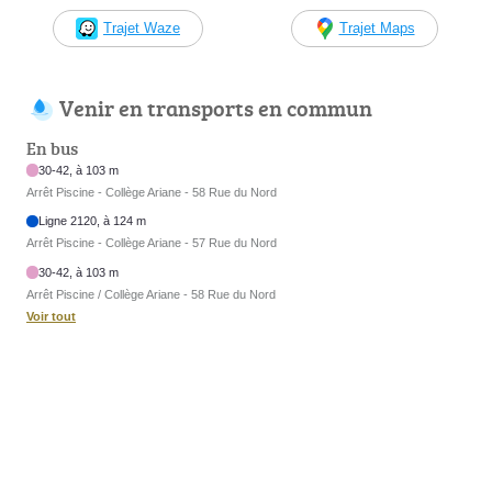
Trajet Waze
Trajet Maps
Venir en transports en commun
En bus
30-42, à 103 m
Arrêt Piscine - Collège Ariane - 58 Rue du Nord
Ligne 2120, à 124 m
Arrêt Piscine - Collège Ariane - 57 Rue du Nord
30-42, à 103 m
Arrêt Piscine / Collège Ariane - 58 Rue du Nord
Voir tout