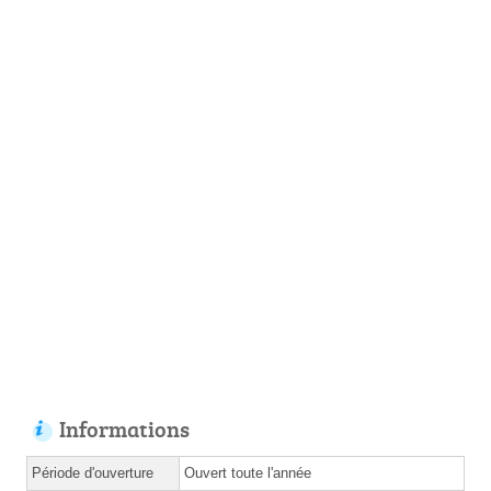
Informations
Période d'ouverture
Ouvert toute l'année