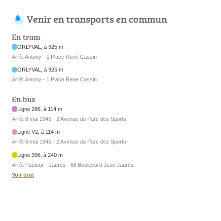
Venir en transports en commun
En tram
ORLYVAL, à 925 m
Arrêt Antony - 1 Place René Cassin
ORLYVAL, à 925 m
Arrêt Antony - 1 Place Rene Cassin
En bus
Ligne 286, à 114 m
Arrêt 8 mai 1945 - 2 Avenue du Parc des Sports
Ligne V2, à 114 m
Arrêt 8 mai 1945 - 2 Avenue du Parc des Sports
Ligne 396, à 240 m
Arrêt Pasteur - Jaurès - 66 Boulevard Jean Jaurès
Voir tout