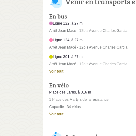
Venir en transports
En bus
Ligne 122, à 27 m
Arrêt Jean Macé - 12bis Avenue Charles Garcia
Ligne 124, à 27 m
Arrêt Jean Macé - 12bis Avenue Charles Garcia
Ligne 301, à 27 m
Arrêt Jean Macé - 12bis Avenue Charles Garcia
Voir tout
En vélo
Place des Larris, à 316 m
1 Place des Martyrs de la résistance
Capacité : 34 vélos
Voir tout