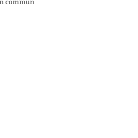
 en commun