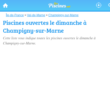
Île-de-France
>
Val-de-Marne
>
Champigny-sur-Marne
Piscines ouvertes le dimanche à
Champigny-sur-Marne
Cette liste vous indique toutes les piscines ouvertes le dimanche à
Champigny-sur-Marne.