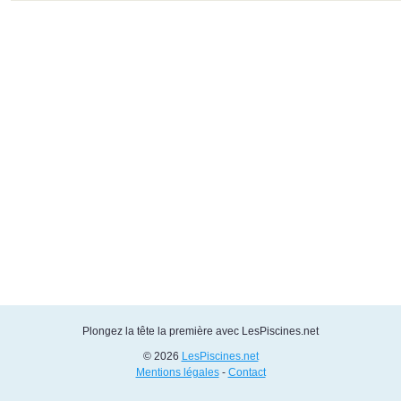
Plongez la tête la première avec LesPiscines.net
© 2026
LesPiscines.net
Mentions légales
-
Contact