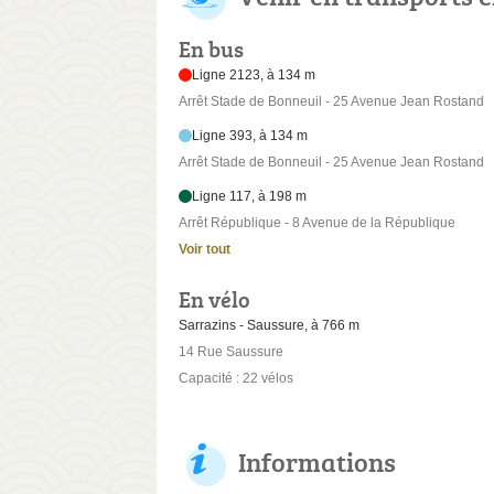
En bus
Ligne 2123, à 134 m
Arrêt Stade de Bonneuil - 25 Avenue Jean Rostand
Ligne 393, à 134 m
Arrêt Stade de Bonneuil - 25 Avenue Jean Rostand
Ligne 117, à 198 m
Arrêt République - 8 Avenue de la République
Voir tout
En vélo
Sarrazins - Saussure, à 766 m
14 Rue Saussure
Capacité : 22 vélos
Informations