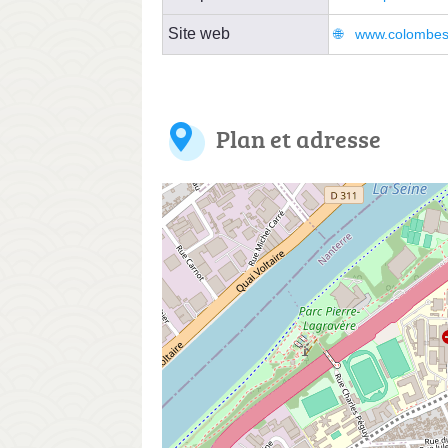
Site web
www.colombes.f
Plan et adresse