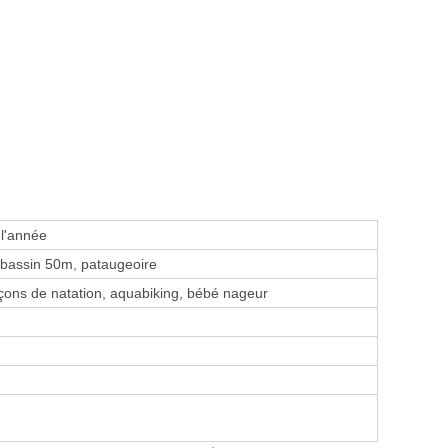
 l'année
bassin 50m, pataugeoire
ons de natation, aquabiking, bébé nageur