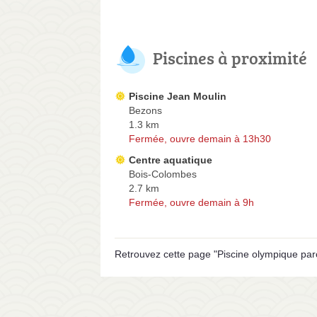
Piscines à proximité
Piscine Jean Moulin
Bezons
1.3 km
Fermée, ouvre demain à 13h30
Centre aquatique
Bois-Colombes
2.7 km
Fermée, ouvre demain à 9h
Retrouvez cette page "Piscine olympique par