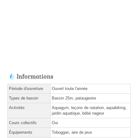
Informations
Période d'ouverture
Ouvert toute l'année
Types de bassin
Bassin 25m, pataugeoire
Activités
Aquagym, leçons de natation, aquabiking,
jardin aquatique, bébé nageur
Cours collectifs
Oui
Équipements
Toboggan, aire de jeux