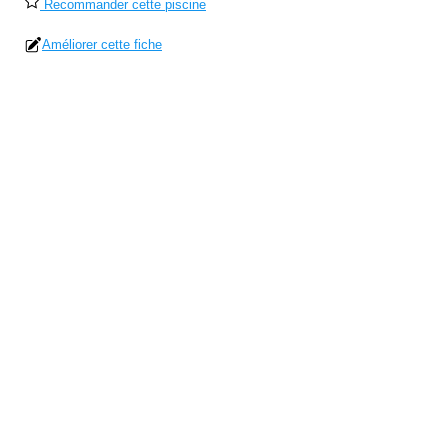
Recommander cette piscine
Améliorer cette fiche