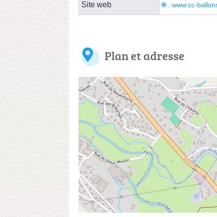
Site web
www.cc-ballons
Plan et adresse