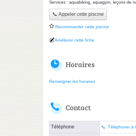
Services :
aquabiking
,
aquagym
,
leçons de n
📞 Appeler cette piscine
Recommander cette piscine
Améliorer cette fiche
Horaires
Renseigner les horaires
Contact
Téléphone
Téléphoner à l