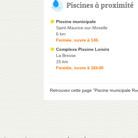
Piscines à proximité
Piscine municipale
Saint-Maurice-sur-Moselle
6 km
Fermée, ouvre à 14h
Complexe Piscine Loisirs
La Bresse
15 km
Fermée, ouvre à 16h30
Retrouvez cette page "Piscine municipale Ru