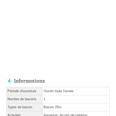
Informations
Période d'ouverture
Ouvert toute l'année
Nombre de bassins
1
Types de bassin
Bassin 25m
Activités
Aquagym, leçons de natation