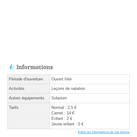
Informations
Période d'ouverture
Ouvert l'été
Activités
Leçons de natation
Autres équipements
Solarium
Tarifs
Normal : 2,5 €
Carnet : 14 €
Enfant : 2 €
Jeune enfant : 0 €
Éditer les informations de ma piscine