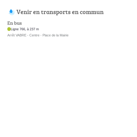
Venir en transports en commun
En bus
Ligne 766, à 237 m
Arrêt VABRE - Centre - Place de la Mairie