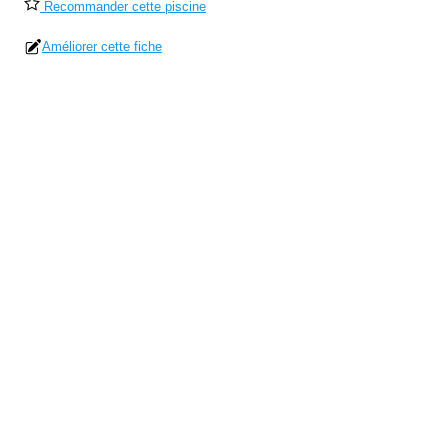
Recommander cette piscine
Améliorer cette fiche