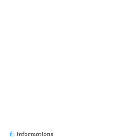
Informations