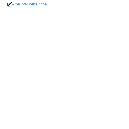
Améliorer cette fiche