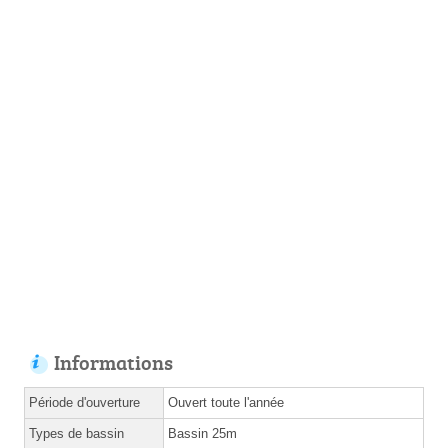
Informations
Période d'ouverture
Ouvert toute l'année
Types de bassin
Bassin 25m