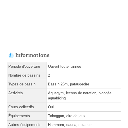
Informations
Période d'ouverture
Ouvert toute l'année
Nombre de bassins
2
Types de bassin
Bassin 25m, pataugeoire
Activités
Aquagym, leçons de natation, plongée,
aquabiking
Cours collectifs
Oui
Équipements
Toboggan, aire de jeux
Autres équipements
Hammam, sauna, solarium