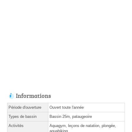
Informations
Période d'ouverture
Ouvert toute l'année
Types de bassin
Bassin 25m, pataugeoire
Activités
Aquagym, leçons de natation, plongée,
aquabiking