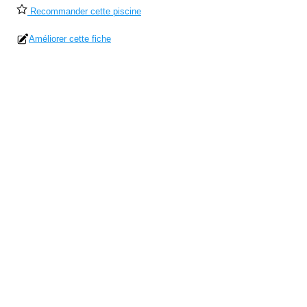
Recommander cette piscine
Améliorer cette fiche