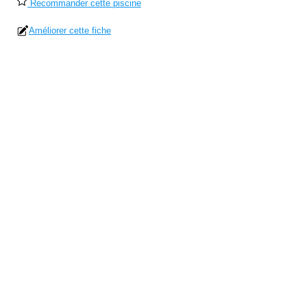
Recommander cette piscine
Améliorer cette fiche