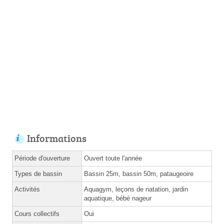
Informations
Période d'ouverture
Ouvert toute l'année
Types de bassin
Bassin 25m, bassin 50m, pataugeoire
Activités
Aquagym, leçons de natation, jardin
aquatique, bébé nageur
Cours collectifs
Oui