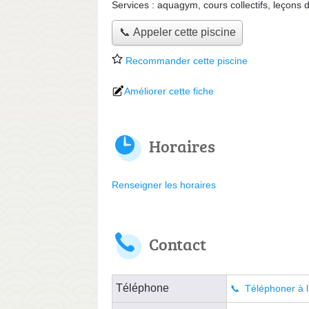
Services :
aquagym
,
cours collectifs
,
leçons d
📞 Appeler cette piscine
Recommander cette piscine
Améliorer cette fiche
Horaires
Renseigner les horaires
Contact
Téléphone
Téléphoner à l