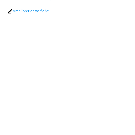
Améliorer cette fiche