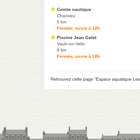
Centre nautique
Chassieu
5 km
Fermée, ouvre à 12h
Piscine Jean Gelet
Vaulx-en-Velin
8 km
Fermée, ouvre à 18h
Retrouvez cette page "Espace aquatique Les