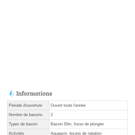
Informations
Période d'ouverture
Ouvert toute l'année
Nombre de bassins
2
Types de bassin
Bassin 50m, fosse de plongée
Activités
Aquagym, leçons de natation