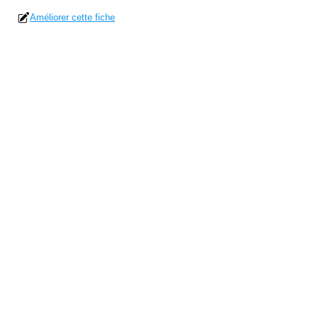
Améliorer cette fiche