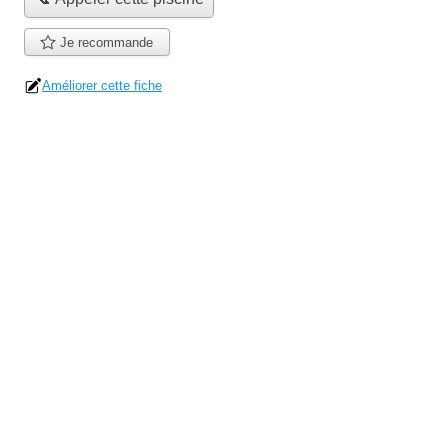
Je recommande
Améliorer cette fiche