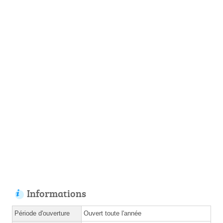
Informations
Période d'ouverture
Ouvert toute l'année