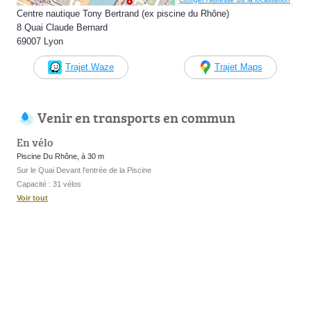
Centre nautique Tony Bertrand (ex piscine du Rhône)
8 Quai Claude Bernard
69007 Lyon
Trajet Waze
Trajet Maps
Venir en transports en commun
En vélo
Piscine Du Rhône, à 30 m
Sur le Quai Devant l'entrée de la Piscine
Capacité : 31 vélos
Voir tout