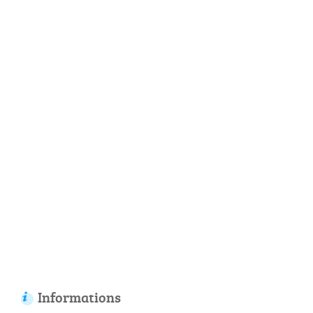
Informations