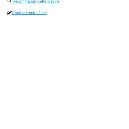
Recommander cette piscine
Améliorer cette fiche