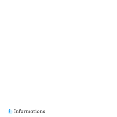
Informations