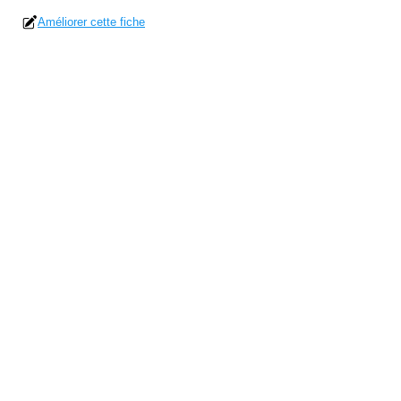
Améliorer cette fiche