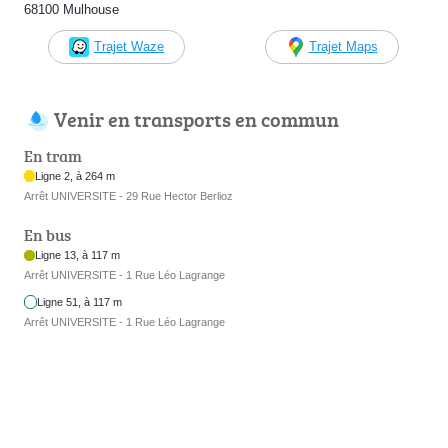
68100 Mulhouse
Trajet Waze
Trajet Maps
Venir en transports en commun
En tram
Ligne 2, à 264 m
Arrêt UNIVERSITE - 29 Rue Hector Berlioz
En bus
Ligne 13, à 117 m
Arrêt UNIVERSITE - 1 Rue Léo Lagrange
Ligne 51, à 117 m
Arrêt UNIVERSITE - 1 Rue Léo Lagrange