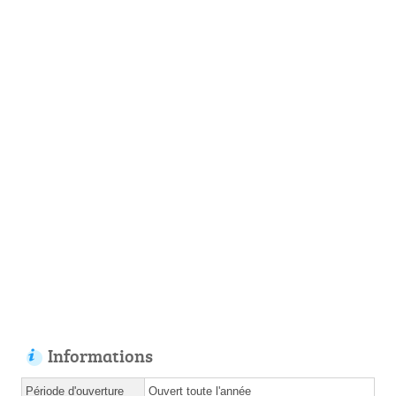
Informations
Période d'ouverture
Ouvert toute l'année