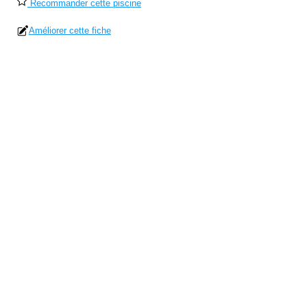
Recommander cette piscine
Améliorer cette fiche