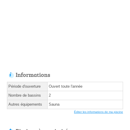
Informations
Période d'ouverture
Ouvert toute l'année
Nombre de bassins
2
Autres équipements
Sauna
Éditer les informations de ma piscine