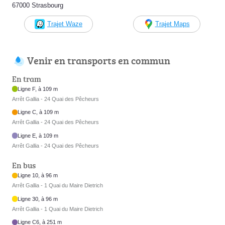
67000 Strasbourg
Trajet Waze
Trajet Maps
Venir en transports en commun
En tram
Ligne F, à 109 m
Arrêt Gallia - 24 Quai des Pêcheurs
Ligne C, à 109 m
Arrêt Gallia - 24 Quai des Pêcheurs
Ligne E, à 109 m
Arrêt Gallia - 24 Quai des Pêcheurs
En bus
Ligne 10, à 96 m
Arrêt Gallia - 1 Quai du Maire Dietrich
Ligne 30, à 96 m
Arrêt Gallia - 1 Quai du Maire Dietrich
Ligne C6, à 251 m