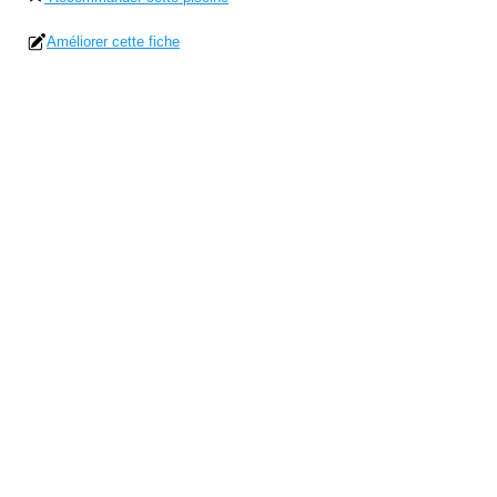
Améliorer cette fiche