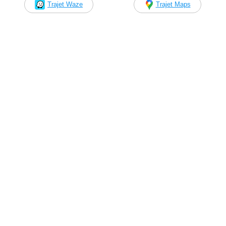
Trajet Waze
Trajet Maps