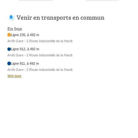
Venir en transports en commun
En bus
Ligne 235, à 492 m
Arrêt Gare - 2 Route Industrielle de la Hardt
Ligne 912, à 492 m
Arrêt Gare - 2 Route Industrielle de la Hardt
Ligne 911, à 492 m
Arrêt Gare - 2 Route Industrielle de la Hardt
Voir tout