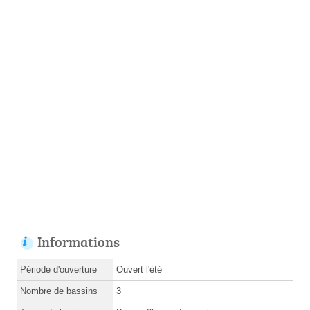
Informations
Période d'ouverture
Ouvert l'été
Nombre de bassins
3