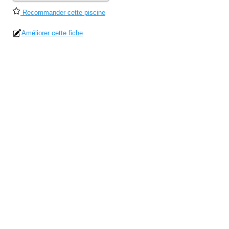
Recommander cette piscine
Améliorer cette fiche