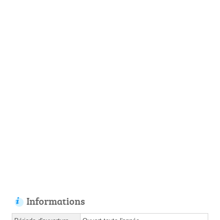
Informations