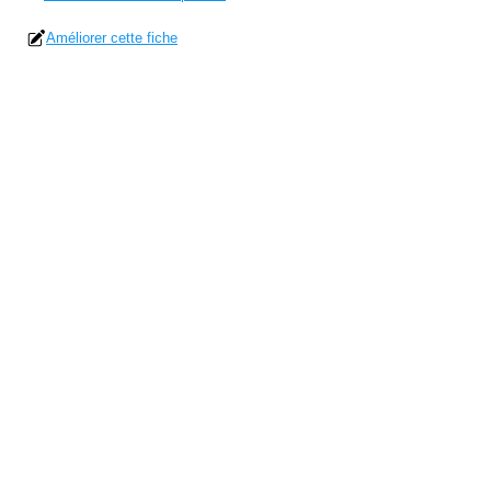
Améliorer cette fiche