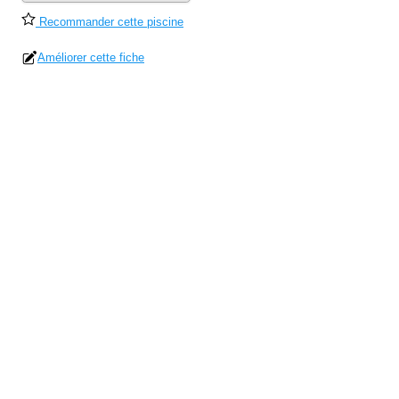
Recommander cette piscine
Améliorer cette fiche