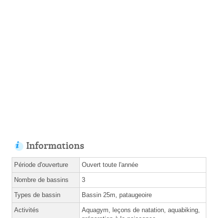
Informations
Période d'ouverture
Ouvert toute l'année
Nombre de bassins
3
Types de bassin
Bassin 25m, pataugeoire
Activités
Aquagym, leçons de natation, aquabiking,