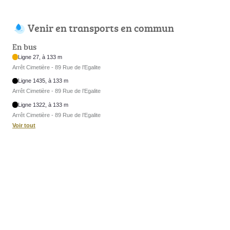
Venir en transports en commun
En bus
Ligne 27, à 133 m
Arrêt Cimetière - 89 Rue de l’Egalite
Ligne 1435, à 133 m
Arrêt Cimetière - 89 Rue de l’Egalite
Ligne 1322, à 133 m
Arrêt Cimetière - 89 Rue de l’Egalite
Voir tout