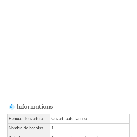
Informations
Période d'ouverture
Ouvert toute l'année
Nombre de bassins
1