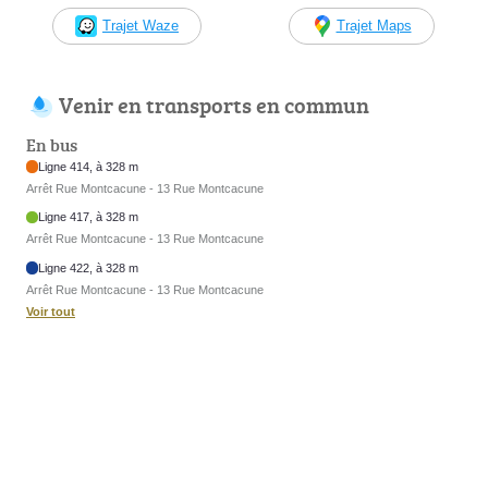
Trajet Waze
Trajet Maps
Venir en transports en commun
En bus
Ligne 414, à 328 m
Arrêt Rue Montcacune - 13 Rue Montcacune
Ligne 417, à 328 m
Arrêt Rue Montcacune - 13 Rue Montcacune
Ligne 422, à 328 m
Arrêt Rue Montcacune - 13 Rue Montcacune
Voir tout