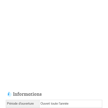
Informations
Période d'ouverture
Ouvert toute l'année