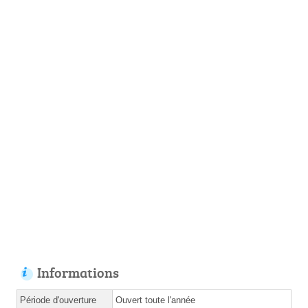
Informations
Période d'ouverture
Ouvert toute l'année