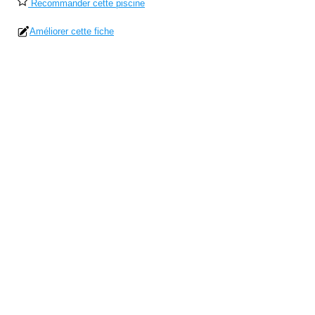
Recommander cette piscine
Améliorer cette fiche