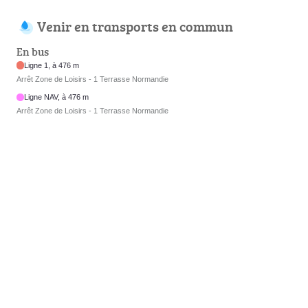
Venir en transports en commun
En bus
Ligne 1, à 476 m
Arrêt Zone de Loisirs - 1 Terrasse Normandie
Ligne NAV, à 476 m
Arrêt Zone de Loisirs - 1 Terrasse Normandie