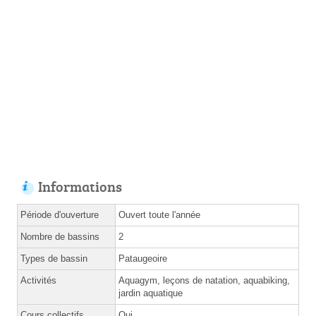
Informations
Période d'ouverture
Ouvert toute l'année
Nombre de bassins
2
Types de bassin
Pataugeoire
Activités
Aquagym, leçons de natation, aquabiking,
jardin aquatique
Cours collectifs
Oui