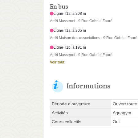
En bus
Ligne T1a, à 208 m
Arrêt Massenet - 9 Rue Gabriel Fauré
Ligne T1a, à 205 m
Arrêt Maison des associations - 9 Rue Gabriel Fauré
Ligne T1b, à 191 m
Arrêt Massenet - 9 Rue Gabriel Fauré
Voir tout
Informations
Période d'ouverture
Ouvert toute
Activités
Aquagym
Cours collectifs
Oui