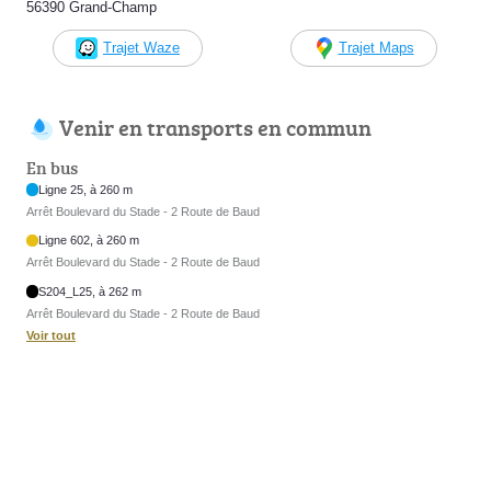
56390 Grand-Champ
Trajet Waze
Trajet Maps
Venir en transports en commun
En bus
Ligne 25, à 260 m
Arrêt Boulevard du Stade - 2 Route de Baud
Ligne 602, à 260 m
Arrêt Boulevard du Stade - 2 Route de Baud
S204_L25, à 262 m
Arrêt Boulevard du Stade - 2 Route de Baud
Voir tout