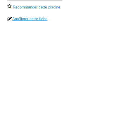
Recommander cette piscine
Améliorer cette fiche