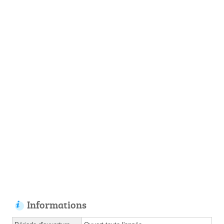
Informations