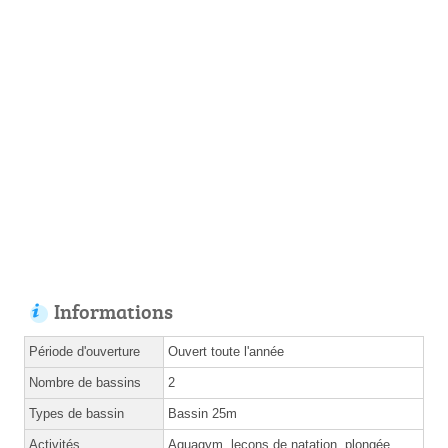
Informations
Période d'ouverture
Ouvert toute l'année
Nombre de bassins
2
Types de bassin
Bassin 25m
Activités
Aquagym, leçons de natation, plongée,