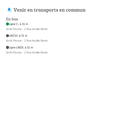
Venir en transports en commun
En bus
Ligne C, à 31 m
Arrêt Piscine - 2 Rue Achille Bertin
LMZ10, à 31 m
Arrêt Piscine - 2 Rue Achille Bertin
Ligne LMZ8, à 31 m
Arrêt Piscine - 2 Rue Achille Bertin