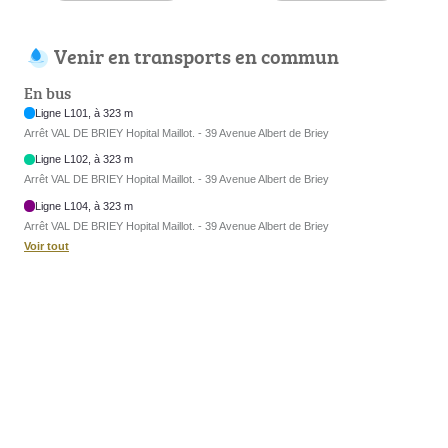
Venir en transports en commun
En bus
Ligne L101, à 323 m
Arrêt VAL DE BRIEY Hopital Maillot. - 39 Avenue Albert de Briey
Ligne L102, à 323 m
Arrêt VAL DE BRIEY Hopital Maillot. - 39 Avenue Albert de Briey
Ligne L104, à 323 m
Arrêt VAL DE BRIEY Hopital Maillot. - 39 Avenue Albert de Briey
Voir tout