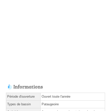
Informations
Période d'ouverture
Ouvert toute l'année
Types de bassin
Pataugeoire