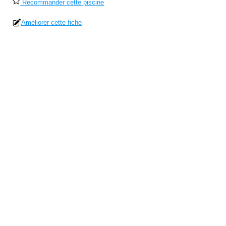
Recommander cette piscine
Améliorer cette fiche