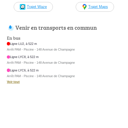
Trajet Waze
Trajet Maps
Venir en transports en commun
En bus
Ligne LU2, à 522 m
Arrêt PAM - Piscine - 148 Avenue de Champagne
Ligne LYC8, à 522 m
Arrêt PAM - Piscine - 148 Avenue de Champagne
Ligne LYC6, à 522 m
Arrêt PAM - Piscine - 148 Avenue de Champagne
Voir tout