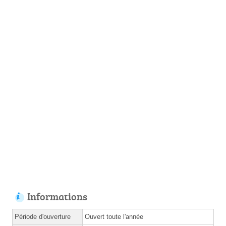
Informations
Période d'ouverture
Ouvert toute l'année