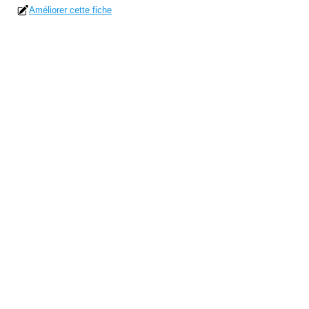
Améliorer cette fiche