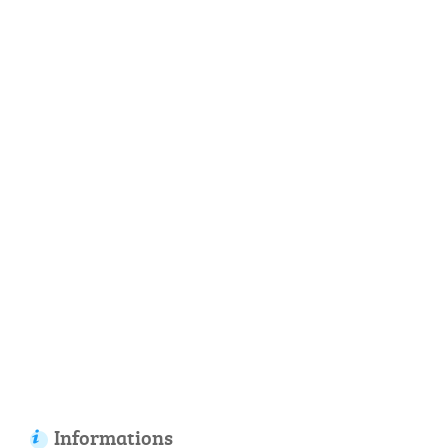
Informations